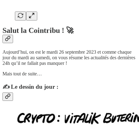
Salut la Cointribu ! 🚀
Aujourd’hui, on est le mardi 26 septembre 2023 et comme chaque
jour du mardi au samedi, on vous résume les actualités des dernières
24h qu’il ne fallait pas manquer !
Mais tout de suite…
✍️ Le dessin du jour :