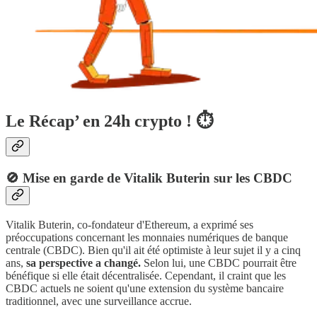
Le Récap’ en 24h crypto ! ⏱
🚫
Mise en garde de Vitalik Buterin sur les CBDC
Vitalik Buterin, co-fondateur d'Ethereum, a exprimé ses
préoccupations concernant les monnaies numériques de banque
centrale (CBDC). Bien qu'il ait été optimiste à leur sujet il y a cinq
ans,
sa perspective a changé.
Selon lui, une CBDC pourrait être
bénéfique si elle était décentralisée. Cependant, il craint que les
CBDC actuels ne soient qu'une extension du système bancaire
traditionnel, avec une surveillance accrue.