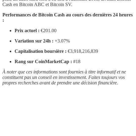
Cash en Bitcoin ABC et Bitcoin SV.
Performances de Bitcoin Cash au cours des dernières 24 heures
:
Prix actuel :
€201.00
Variation sur 24h :
+3.07%
Capitalisation boursière :
€3,918,216,839
Rang sur CoinMarketCap :
#18
À noter que ces informations sont fournies à titre informatif et ne
constituent pas un conseil en investissement. Faites toujours vos
propres recherches avant de prendre une décision financière.