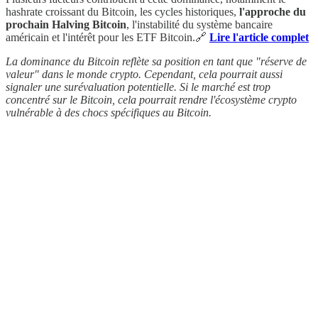
hashrate croissant du Bitcoin, les cycles historiques,
l'approche du
prochain Halving Bitcoin
, l'instabilité du système bancaire
américain et l'intérêt pour les ETF Bitcoin.🔗
Lire l'article complet
La dominance du Bitcoin reflète sa position en tant que "réserve de
valeur" dans le monde crypto. Cependant, cela pourrait aussi
signaler une surévaluation potentielle. Si le marché est trop
concentré sur le Bitcoin, cela pourrait rendre l'écosystème crypto
vulnérable à des chocs spécifiques au Bitcoin.