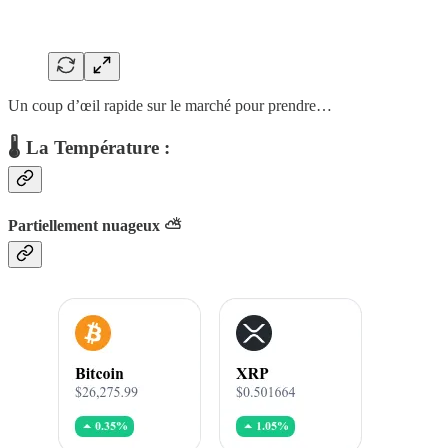
Un coup d’œil rapide sur le marché pour prendre…
🌡 La Température :
Partiellement nuageux ⛅