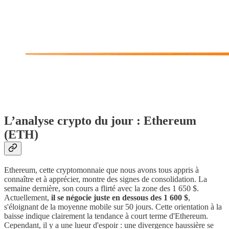
L’analyse crypto du jour : Ethereum
(ETH)
Ethereum, cette cryptomonnaie que nous avons tous appris à
connaître et à apprécier, montre des signes de consolidation. La
semaine dernière, son cours a flirté avec la zone des 1 650 $.
Actuellement,
il se négocie juste en dessous des 1 600 $
,
s'éloignant de la moyenne mobile sur 50 jours. Cette orientation à la
baisse indique clairement la tendance à court terme d'Ethereum.
Cependant, il y a une lueur d'espoir : une divergence haussière se