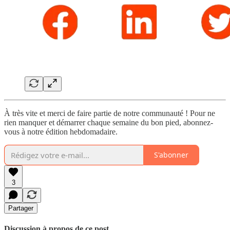
À très vite et merci de faire partie de notre communauté ! Pour ne
rien manquer et démarrer chaque semaine du bon pied, abonnez-
vous à notre édition hebdomadaire.
S'abonner
3
Partager
Discussion à propos de ce post