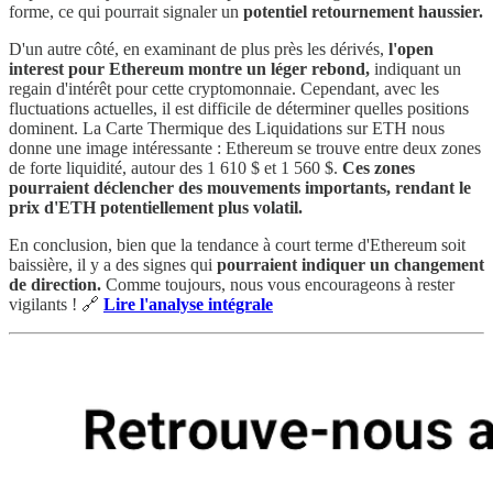
forme, ce qui pourrait signaler un
potentiel retournement haussier.
D'un autre côté, en examinant de plus près les dérivés,
l'open
interest pour Ethereum montre un léger rebond,
indiquant un
regain d'intérêt pour cette cryptomonnaie. Cependant, avec les
fluctuations actuelles, il est difficile de déterminer quelles positions
dominent. La Carte Thermique des Liquidations sur ETH nous
donne une image intéressante : Ethereum se trouve entre deux zones
de forte liquidité, autour des 1 610 $ et 1 560 $.
Ces zones
pourraient déclencher des mouvements importants, rendant le
prix d'ETH potentiellement plus volatil.
En conclusion, bien que la tendance à court terme d'Ethereum soit
baissière, il y a des signes qui
pourraient indiquer un changement
de direction.
Comme toujours, nous vous encourageons à rester
vigilants ! 🔗
Lire l'analyse intégrale