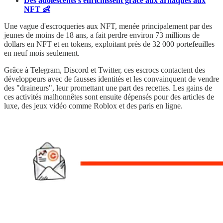
Des adolescents s'enrichissent grâce aux arnaques aux
NFT 👶
Une vague d'escroqueries aux NFT, menée principalement par des
jeunes de moins de 18 ans, a fait perdre environ 73 millions de
dollars en NFT et en tokens, exploitant près de 32 000 portefeuilles
en neuf mois seulement.
Grâce à Telegram, Discord et Twitter, ces escrocs contactent des
développeurs avec de fausses identités et les convainquent de vendre
des "draineurs", leur promettant une part des recettes. Les gains de
ces activités malhonnêtes sont ensuite dépensés pour des articles de
luxe, des jeux vidéo comme Roblox et des paris en ligne.