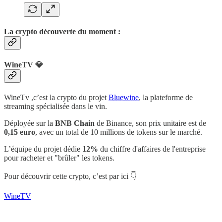
La crypto découverte du moment :
WineTV 💎
WineTv ,c’est la crypto du projet
Bluewine
, la plateforme de
streaming spécialisée dans le vin.
Déployée sur la
BNB Chain
de Binance, son prix unitaire est de
0,15 euro
, avec un total de 10 millions de tokens sur le marché.
L’équipe du projet dédie
12%
du chiffre d'affaires de l'entreprise
pour racheter et "brûler" les tokens.
Pour découvrir cette crypto, c’est par ici 👇
WineTV