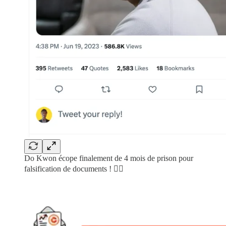
Do Kwon écope finalement de 4 mois de prison pour
falsification de documents ! 👮‍♂️