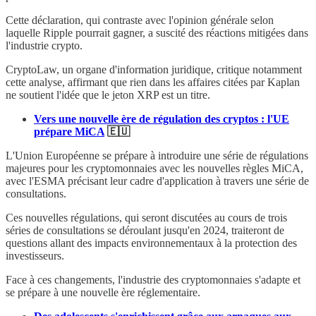
Cette déclaration, qui contraste avec l'opinion générale selon
laquelle Ripple pourrait gagner, a suscité des réactions mitigées dans
l'industrie crypto.
CryptoLaw, un organe d'information juridique, critique notamment
cette analyse, affirmant que rien dans les affaires citées par Kaplan
ne soutient l'idée que le jeton XRP est un titre.
Vers une nouvelle ère de régulation des cryptos : l'UE
prépare MiCA
🇪🇺
L'Union Européenne se prépare à introduire une série de régulations
majeures pour les cryptomonnaies avec les nouvelles règles MiCA,
avec l'ESMA précisant leur cadre d'application à travers une série de
consultations.
Ces nouvelles régulations, qui seront discutées au cours de trois
séries de consultations se déroulant jusqu'en 2024, traiteront de
questions allant des impacts environnementaux à la protection des
investisseurs.
Face à ces changements, l'industrie des cryptomonnaies s'adapte et
se prépare à une nouvelle ère réglementaire.