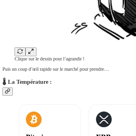
Clique sur le dessin pour l’agrandir !
Puis un coup d’œil rapide sur le marché pour prendre…
🌡 La Température :