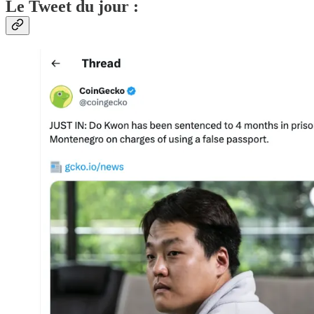
Le Tweet du jour :