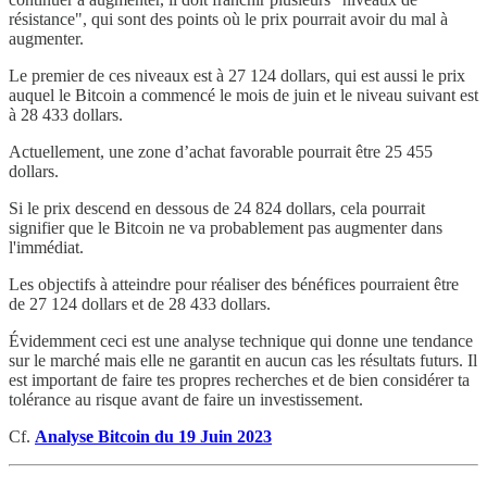
résistance", qui sont des points où le prix pourrait avoir du mal à
augmenter.
Le premier de ces niveaux est à 27 124 dollars, qui est aussi le prix
auquel le Bitcoin a commencé le mois de juin et le niveau suivant est
à 28 433 dollars.
Actuellement, une zone d’achat favorable pourrait être 25 455
dollars.
Si le prix descend en dessous de 24 824 dollars, cela pourrait
signifier que le Bitcoin ne va probablement pas augmenter dans
l'immédiat.
Les objectifs à atteindre pour réaliser des bénéfices pourraient être
de 27 124 dollars et de 28 433 dollars.
Évidemment ceci est une analyse technique qui donne une tendance
sur le marché mais elle ne garantit en aucun cas les résultats futurs. Il
est important de faire tes propres recherches et de bien considérer ta
tolérance au risque avant de faire un investissement.
Cf.
Analyse Bitcoin du 19 Juin 2023