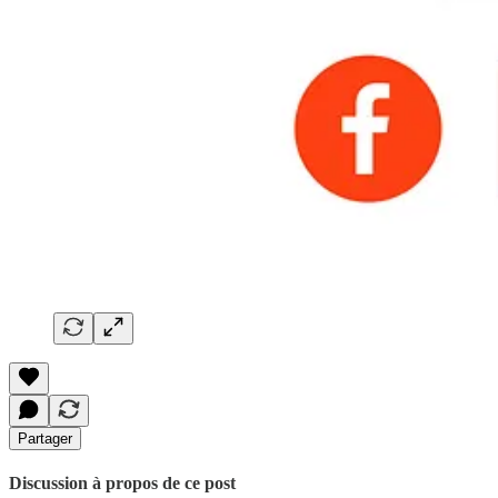
Partager
Discussion à propos de ce post