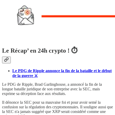
Le Récap’ en 24h crypto ! ⏱
Le PDG de Ripple annonce la fin de la bataille et le début
de la guerre ⚔️
Le PDG de Ripple, Brad Garlinghouse, a annoncé la fin de la
longue bataille juridique de son entreprise avec la SEC, mais
exprime sa déception face aux résultats.
Il dénonce la SEC pour sa mauvaise foi et pour avoir semé la
confusion sur la régulation des cryptomonnaies. Il souligne aussi que
la SEC n'a jamais suggéré que XRP serait considéré comme une