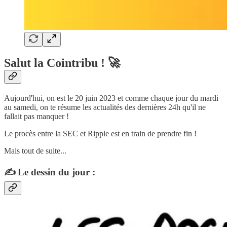
Salut la Cointribu ! 🚀
Aujourd'hui, on est le 20 juin 2023 et comme chaque jour du mardi
au samedi, on te résume les actualités des dernières 24h qu'il ne
fallait pas manquer !
Le procès entre la SEC et Ripple est en train de prendre fin !
Mais tout de suite...
✍️ Le dessin du jour :