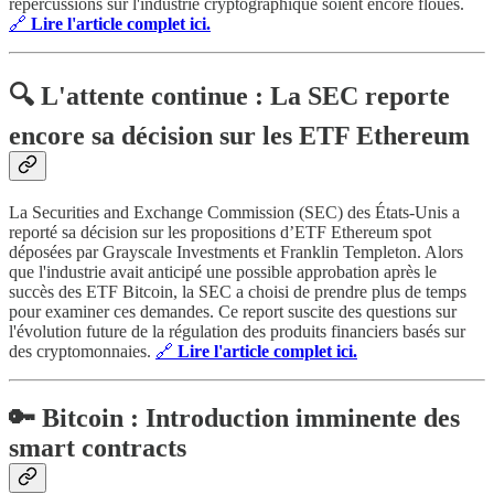
répercussions sur l'industrie cryptographique soient encore floues.
🔗
Lire l'article complet ici.
🔍 L'attente continue : La SEC reporte
encore sa décision sur les ETF Ethereum
La Securities and Exchange Commission (SEC) des États-Unis a
reporté sa décision sur les propositions d’ETF Ethereum spot
déposées par Grayscale Investments et Franklin Templeton. Alors
que l'industrie avait anticipé une possible approbation après le
succès des ETF Bitcoin, la SEC a choisi de prendre plus de temps
pour examiner ces demandes. Ce report suscite des questions sur
l'évolution future de la régulation des produits financiers basés sur
des cryptomonnaies.
🔗
Lire l'article complet ici.
🔑 Bitcoin : Introduction imminente des
smart contracts