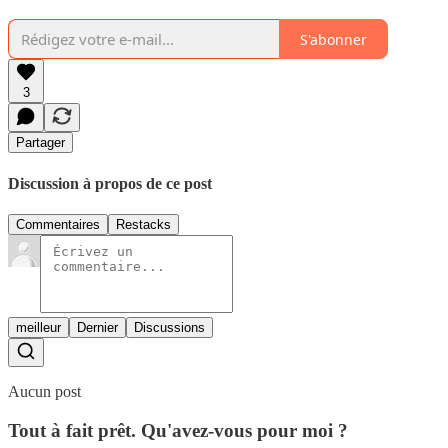
S'abonner
3
Partager
Discussion à propos de ce post
Commentaires
Restacks
meilleur
Dernier
Discussions
Aucun post
Tout à fait prêt. Qu'avez-vous pour moi ?