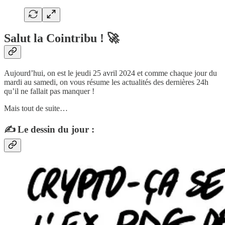
Salut la Cointribu ! 🚀
Aujourd’hui, on est le jeudi 25 avril 2024 et comme chaque jour du
mardi au samedi, on vous résume les actualités des dernières 24h
qu’il ne fallait pas manquer !
Mais tout de suite…
✍️ Le dessin du jour :