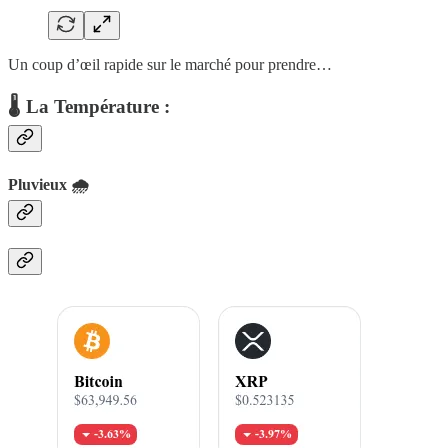
Un coup d’œil rapide sur le marché pour prendre…
🌡 La Température :
Pluvieux 🌧️