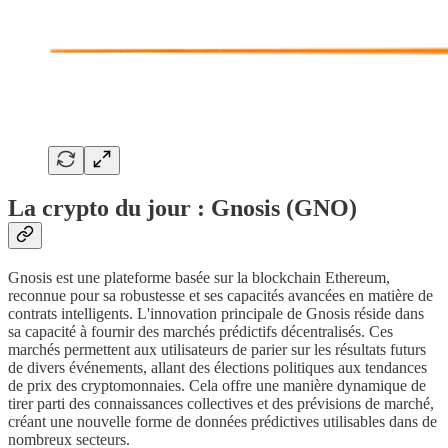
La crypto du jour :
Gnosis (GNO)
Gnosis est une plateforme basée sur la blockchain Ethereum,
reconnue pour sa robustesse et ses capacités avancées en matière de
contrats intelligents. L'innovation principale de Gnosis réside dans
sa capacité à fournir des marchés prédictifs décentralisés. Ces
marchés permettent aux utilisateurs de parier sur les résultats futurs
de divers événements, allant des élections politiques aux tendances
de prix des cryptomonnaies. Cela offre une manière dynamique de
tirer parti des connaissances collectives et des prévisions de marché,
créant une nouvelle forme de données prédictives utilisables dans de
nombreux secteurs.