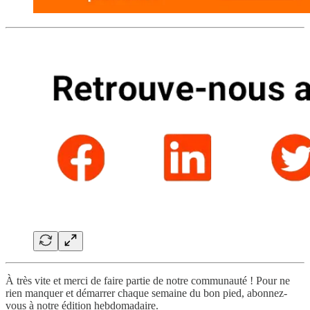
À très vite et merci de faire partie de notre communauté ! Pour ne
rien manquer et démarrer chaque semaine du bon pied, abonnez-
vous à notre édition hebdomadaire.