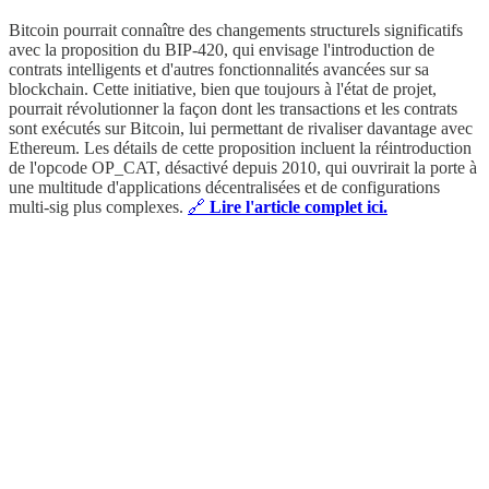
Bitcoin pourrait connaître des changements structurels significatifs
avec la proposition du BIP-420, qui envisage l'introduction de
contrats intelligents et d'autres fonctionnalités avancées sur sa
blockchain. Cette initiative, bien que toujours à l'état de projet,
pourrait révolutionner la façon dont les transactions et les contrats
sont exécutés sur Bitcoin, lui permettant de rivaliser davantage avec
Ethereum. Les détails de cette proposition incluent la réintroduction
de l'opcode OP_CAT, désactivé depuis 2010, qui ouvrirait la porte à
une multitude d'applications décentralisées et de configurations
multi-sig plus complexes.
🔗
Lire l'article complet ici.